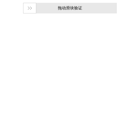
拖动滑块验证