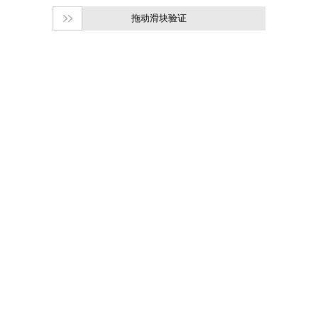
拖动滑块验证