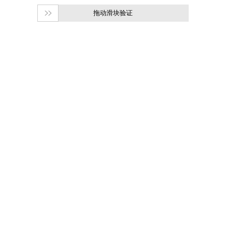
拖动滑块验证