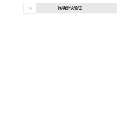
拖动滑块验证