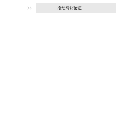
拖动滑块验证