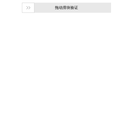
拖动滑块验证