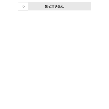
拖动滑块验证