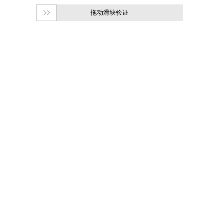
拖动滑块验证