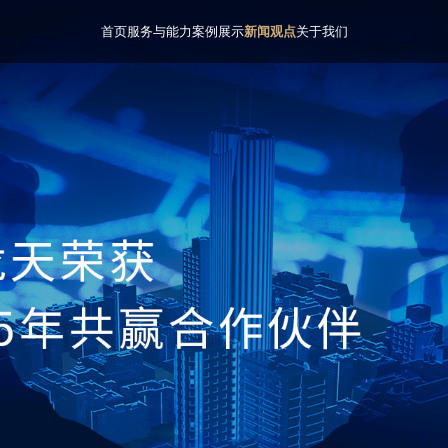
首页
服务与能力
案例展示
新闻观点
关于我们