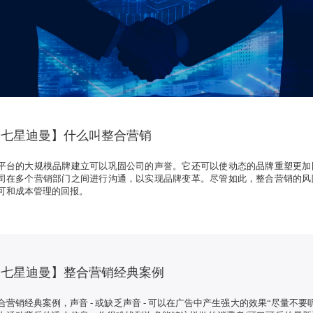
【七星迪曼】什么叫整合营销
平台的大规模品牌建立可以巩固公司的声誉。它还可以使动态的品牌重塑更加
司在多个营销部门之间进行沟通，以实现品牌变革。尽管如此，整合营销的风
可和成本管理的回报。
【七星迪曼】整合营销经典案例
合营销经典案例，声音 - 或缺乏声音 - 可以在广告中产生强大的效果“尽量不要