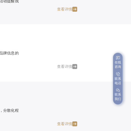
活动提醒我
查看详情
品牌信息的
在线
查看详情
咨询
联系
电话
联系
我们
，分散化程
查看详情